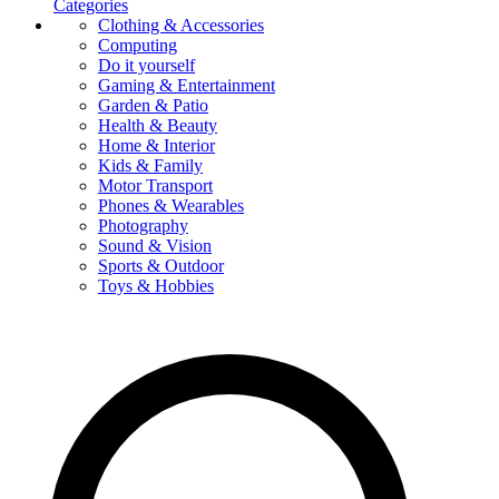
Categories
Clothing & Accessories
Computing
Do it yourself
Gaming & Entertainment
Garden & Patio
Health & Beauty
Home & Interior
Kids & Family
Motor Transport
Phones & Wearables
Photography
Sound & Vision
Sports & Outdoor
Toys & Hobbies