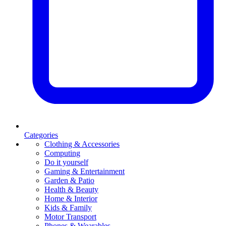
Categories
Clothing & Accessories
Computing
Do it yourself
Gaming & Entertainment
Garden & Patio
Health & Beauty
Home & Interior
Kids & Family
Motor Transport
Phones & Wearables