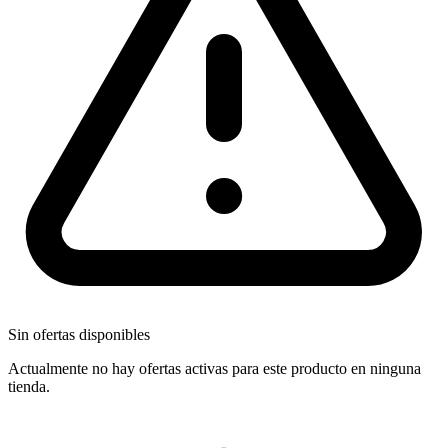
Sin ofertas disponibles
Actualmente no hay ofertas activas para este producto en ninguna
tienda.