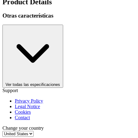
Product Details
Otras características
Ver todas las especificaciones
Support
Privacy Policy
Legal Notice
Cookies
Contact
Change your country