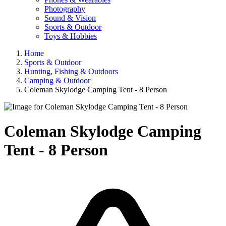
Photography
Sound & Vision
Sports & Outdoor
Toys & Hobbies
Home
Sports & Outdoor
Hunting, Fishing & Outdoors
Camping & Outdoor
Coleman Skylodge Camping Tent - 8 Person
Coleman Skylodge Camping
Tent - 8 Person