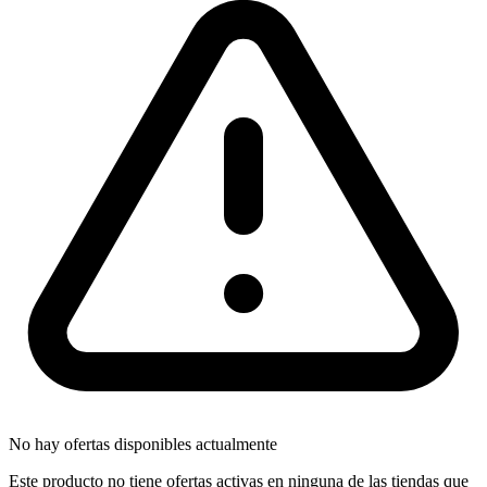
No hay ofertas disponibles actualmente
Este producto no tiene ofertas activas en ninguna de las tiendas que