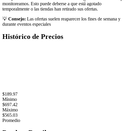
monitoreamos. Esto puede deberse a que está agotado
temporalmente o las tiendas han retirado sus ofertas.
💡
Consejo:
Las ofertas suelen reaparecer los fines de semana y
durante eventos especiales
Histórico de Precios
$189.97
Mínimo
$697.42
Máximo
$565.03
Promedio