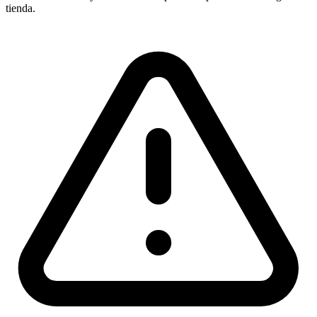
tienda.