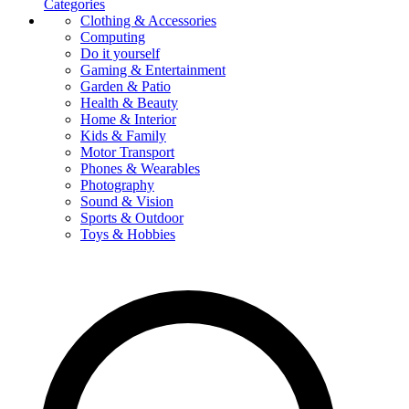
Categories
Clothing & Accessories
Computing
Do it yourself
Gaming & Entertainment
Garden & Patio
Health & Beauty
Home & Interior
Kids & Family
Motor Transport
Phones & Wearables
Photography
Sound & Vision
Sports & Outdoor
Toys & Hobbies