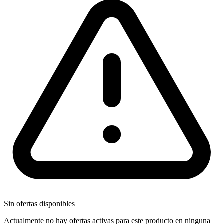
Sin ofertas disponibles
Actualmente no hay ofertas activas para este producto en ninguna