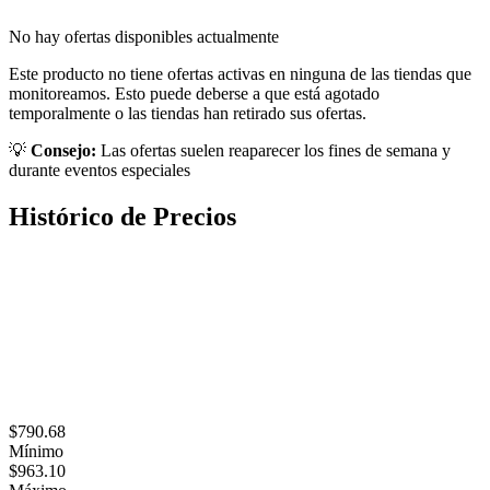
No hay ofertas disponibles actualmente
Este producto no tiene ofertas activas en ninguna de las tiendas que
monitoreamos. Esto puede deberse a que está agotado
temporalmente o las tiendas han retirado sus ofertas.
💡
Consejo:
Las ofertas suelen reaparecer los fines de semana y
durante eventos especiales
Histórico de Precios
$790.68
Mínimo
$963.10