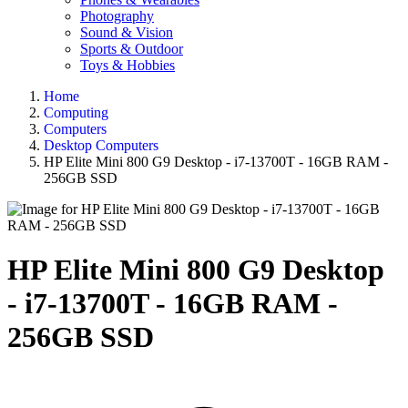
Photography
Sound & Vision
Sports & Outdoor
Toys & Hobbies
Home
Computing
Computers
Desktop Computers
HP Elite Mini 800 G9 Desktop - i7-13700T - 16GB RAM -
256GB SSD
HP Elite Mini 800 G9 Desktop
- i7-13700T - 16GB RAM -
256GB SSD