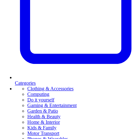
Categories
Clothing & Accessories
Computing
Do it yourself
Gaming & Entertainment
Garden & Patio
Health & Beauty
Home & Interior
Kids & Family
Motor Transport
Phones & Wearables