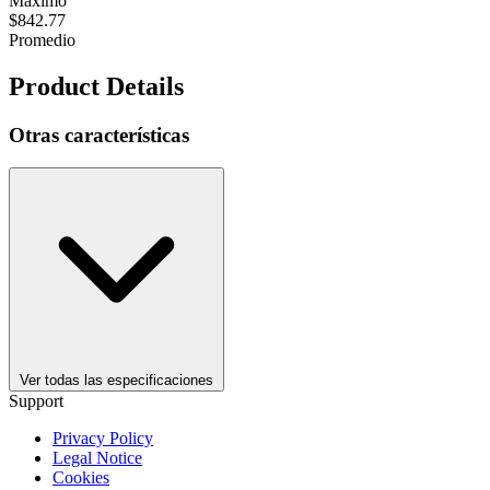
Máximo
$842.77
Promedio
Product Details
Otras características
Ver todas las especificaciones
Support
Privacy Policy
Legal Notice
Cookies