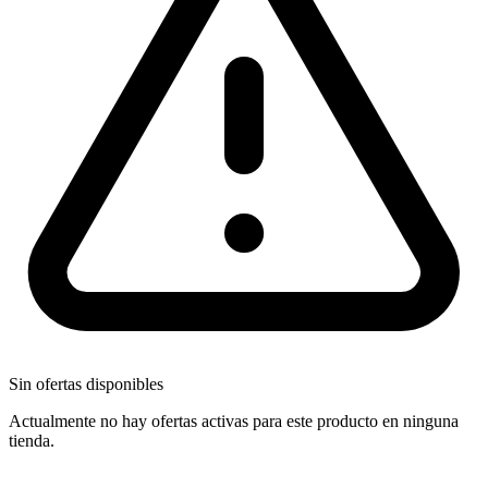
Sin ofertas disponibles
Actualmente no hay ofertas activas para este producto en ninguna
tienda.