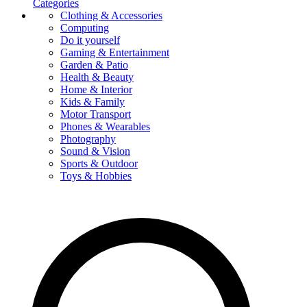
Categories
Clothing & Accessories
Computing
Do it yourself
Gaming & Entertainment
Garden & Patio
Health & Beauty
Home & Interior
Kids & Family
Motor Transport
Phones & Wearables
Photography
Sound & Vision
Sports & Outdoor
Toys & Hobbies