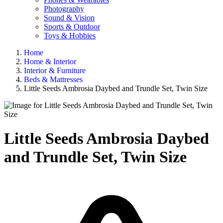
Photography
Sound & Vision
Sports & Outdoor
Toys & Hobbies
Home
Home & Interior
Interior & Furniture
Beds & Mattresses
Little Seeds Ambrosia Daybed and Trundle Set, Twin Size
Little Seeds Ambrosia Daybed
and Trundle Set, Twin Size