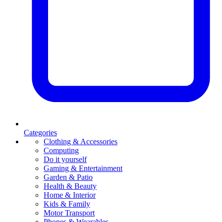
Categories
Clothing & Accessories
Computing
Do it yourself
Gaming & Entertainment
Garden & Patio
Health & Beauty
Home & Interior
Kids & Family
Motor Transport
Phones & Wearables