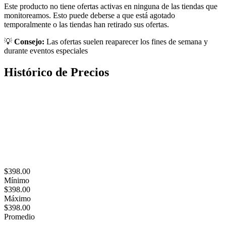
Este producto no tiene ofertas activas en ninguna de las tiendas que
monitoreamos. Esto puede deberse a que está agotado
temporalmente o las tiendas han retirado sus ofertas.
💡
Consejo:
Las ofertas suelen reaparecer los fines de semana y
durante eventos especiales
Histórico de Precios
$398.00
Mínimo
$398.00
Máximo
$398.00
Promedio