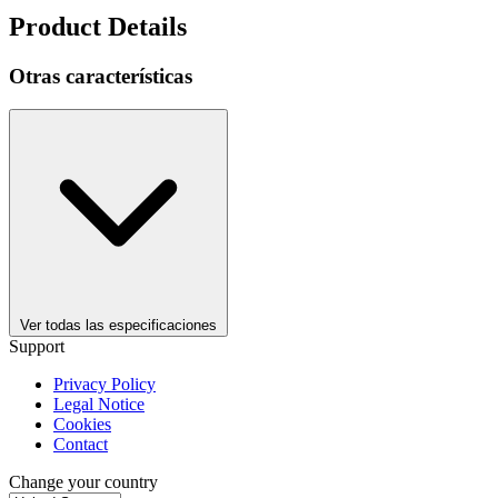
Product Details
Otras características
Ver todas las especificaciones
Support
Privacy Policy
Legal Notice
Cookies
Contact
Change your country