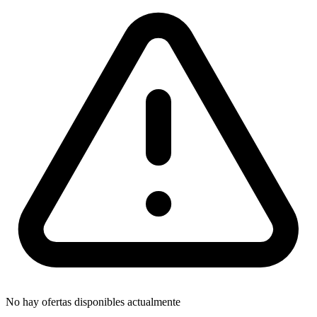
No hay ofertas disponibles actualmente