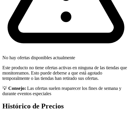
No hay ofertas disponibles actualmente
Este producto no tiene ofertas activas en ninguna de las tiendas que
monitoreamos. Esto puede deberse a que está agotado
temporalmente o las tiendas han retirado sus ofertas.
💡
Consejo:
Las ofertas suelen reaparecer los fines de semana y
durante eventos especiales
Histórico de Precios