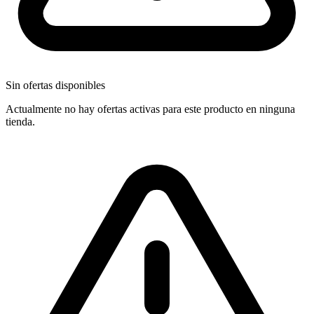
Sin ofertas disponibles
Actualmente no hay ofertas activas para este producto en ninguna
tienda.