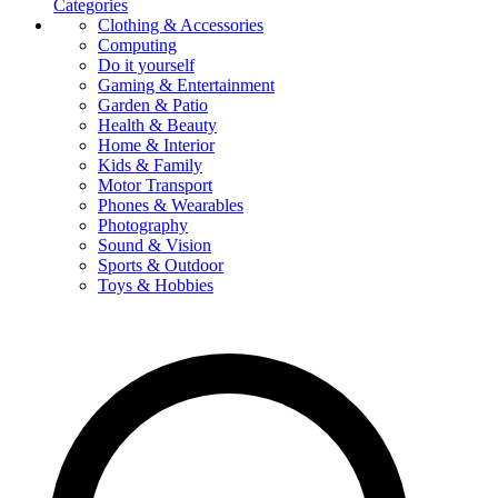
Categories
Clothing & Accessories
Computing
Do it yourself
Gaming & Entertainment
Garden & Patio
Health & Beauty
Home & Interior
Kids & Family
Motor Transport
Phones & Wearables
Photography
Sound & Vision
Sports & Outdoor
Toys & Hobbies