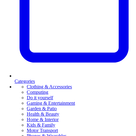
Categories
Clothing & Accessories
Computing
Do it yourself
Gaming & Entertainment
Garden & Patio
Health & Beauty
Home & Interior
Kids & Family
Motor Transport
Phones & Wearables