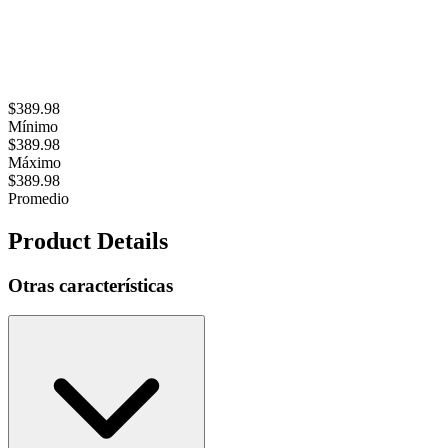
$389.98
Mínimo
$389.98
Máximo
$389.98
Promedio
Product Details
Otras características